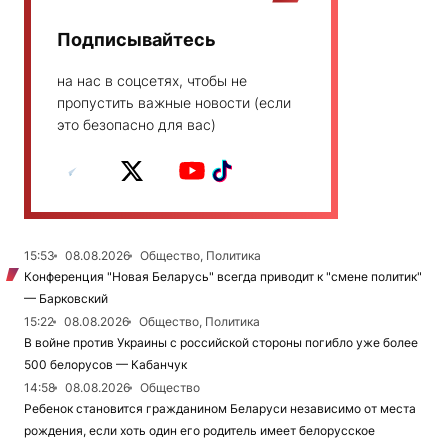
Подписывайтесь
на нас в соцсетях, чтобы не
пропустить важные новости (если
это безопасно для вас)
15:53
08.08.2026
Общество, Политика
Конференция "Новая Беларусь" всегда приводит к "смене политик"
— Барковский
15:22
08.08.2026
Общество, Политика
В войне против Украины с российской стороны погибло уже более
500 белорусов — Кабанчук
14:58
08.08.2026
Общество
Ребенок становится гражданином Беларуси независимо от места
рождения, если хоть один его родитель имеет белорусское