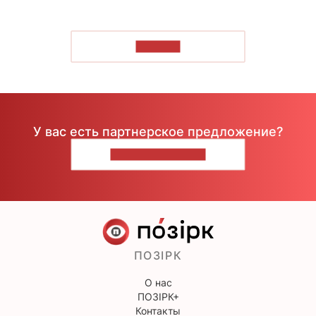
ЧИТАТЬ
У вас есть партнерское предложение?
НАПИШИТЕ НАМ
ПОЗІРК
О нас
ПОЗІРК+
Контакты