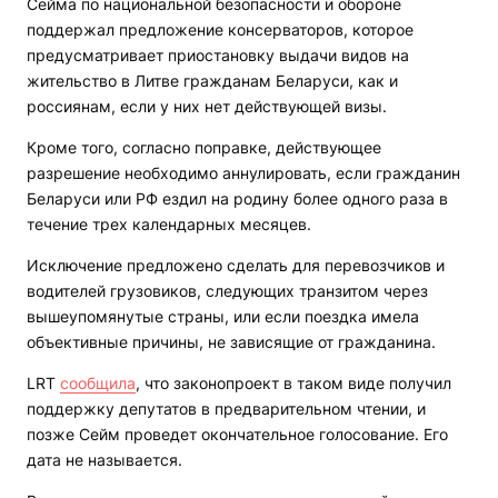
Сейма по национальной безопасности и обороне
поддержал предложение консерваторов, которое
предусматривает приостановку выдачи видов на
жительство в Литве гражданам Беларуси, как и
россиянам, если у них нет действующей визы.
Кроме того, согласно поправке, действующее
разрешение необходимо аннулировать, если гражданин
Беларуси или РФ ездил на родину более одного раза в
течение трех календарных месяцев.
Исключение предложено сделать для перевозчиков и
водителей грузовиков, следующих транзитом через
вышеупомянутые страны, или если поездка имела
объективные причины, не зависящие от гражданина.
LRT
сообщила
, что законопроект в таком виде получил
поддержку депутатов в предварительном чтении, и
позже Сейм проведет окончательное голосование. Его
дата не называется.