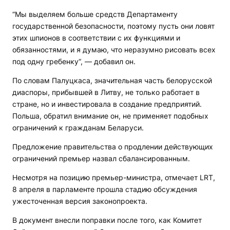
“Мы выделяем больше средств Департаменту
государственной безопасности, поэтому пусть они ловят
этих шпионов в соответствии с их функциями и
обязанностями, и я думаю, что неразумно рисовать всех
под одну гребенку“, — добавил он.
По словам Палуцкаса, значительная часть белорусской
диаспоры, прибывшей в Литву, не только работает в
стране, но и инвестировала в создание предприятий.
Польша, обратил внимание он, не применяет подобных
ограничений к гражданам Беларуси.
Предложение правительства о продлении действующих
ограничений премьер назвал сбалансированным.
Несмотря на позицию премьер-министра, отмечает LRT,
8 апреля в парламенте прошла стадию обсуждения
ужесточенная версия законопроекта.
В документ внесли поправки после того, как Комитет