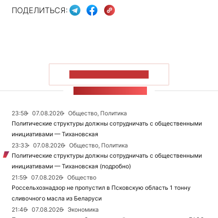
ПОДЕЛИТЬСЯ:
ПОКАЗАТЬ БОЛЬШЕ
ЛЕНТА НОВОСТЕЙ
23:58
07.08.2026
Общество, Политика
Политические структуры должны сотрудничать с общественными
инициативами — Тихановская
23:33
07.08.2026
Общество, Политика
Политические структуры должны сотрудничать с общественными
инициативами — Тихановская (подробно)
21:59
07.08.2026
Общество
Россельхознадзор не пропустил в Псковскую область 1 тонну
сливочного масла из Беларуси
21:46
07.08.2026
Экономика