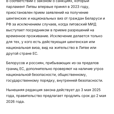
В соответствии с законом о санкциях, который
парламент Литвы впервые принял в 2023 году,
приостановлен прием заявлений на получение
шенгенских и национальных виз от граждан Беларуси и
РФ за исключением случаев, когда литовский МИД
выступает посредником в приеме разрешений на
временное проживание. Исключение делается только
для тех, у кого есть действующая шенгенская или
национальная виза, вид на жительство в Литве или
другой стране ЕС.
Белорусов и россиян, прибывающих из-за пределов
границ ЕС, дополнительно проверяют на наличие угроз
национальной безопасности, общественному,
государственному порядку, внутренней безопасности.
Нынешняя редакция закона действует до 3 мая 2025
года, правительство предлагает продлить срок до 2 мая
2026 года.