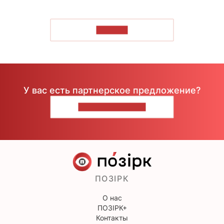
ЧИТАТЬ
У вас есть партнерское предложение?
НАПИШИТЕ НАМ
ПОЗІРК
О нас
ПОЗІРК+
Контакты