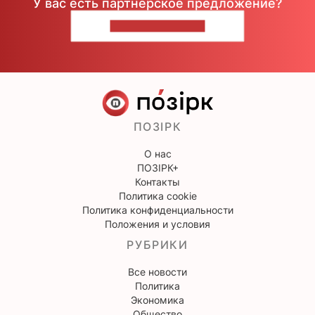
У вас есть партнерское предложение?
НАПИШИТЕ НАМ
ПОЗІРК
О нас
ПОЗІРК+
Контакты
Политика cookie
Политика конфиденциальности
Положения и условия
РУБРИКИ
Все новости
Политика
Экономика
Общество