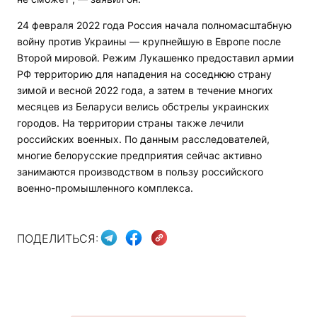
24 февраля 2022 года Россия начала полномасштабную
войну против Украины — крупнейшую в Европе после
Второй мировой. Режим Лукашенко предоставил армии
РФ территорию для нападения на соседнюю страну
зимой и весной 2022 года, а затем в течение многих
месяцев из Беларуси велись обстрелы украинских
городов. На территории страны также лечили
российских военных. По данным расследователей,
многие белорусские предприятия сейчас активно
занимаются производством в пользу российского
военно-промышленного комплекса.
ПОДЕЛИТЬСЯ: