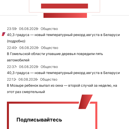
ПОКАЗАТЬ БОЛЬШЕ
ЛЕНТА НОВОСТЕЙ
23:59
06.08.2026
Общество
40,3 градуса — новый температурный рекорд августа в Беларуси
(подробно)
22:40
06.08.2026
Общество
В Гомельской области упавшие деревья повредили пять
автомобилей
22:37
06.08.2026
Общество
40,3 градуса — новый температурный рекорд августа в Беларуси
22:12
06.08.2026
Общество
В Мозыре ребенок выпал из окна — второй случай за неделю, на
этот раз смертельный
Подписывайтесь