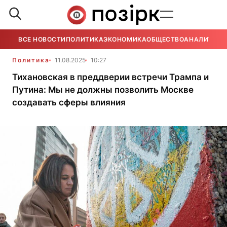
ВСЕ НОВОСТИ
ПОЛИТИКА
ЭКОНОМИКА
ОБЩЕСТВО
АНАЛИТИКА
Политика
11.08.2025
10:27
Тихановская в преддверии встречи Трампа и
Путина: Мы не должны позволить Москве
создавать сферы влияния