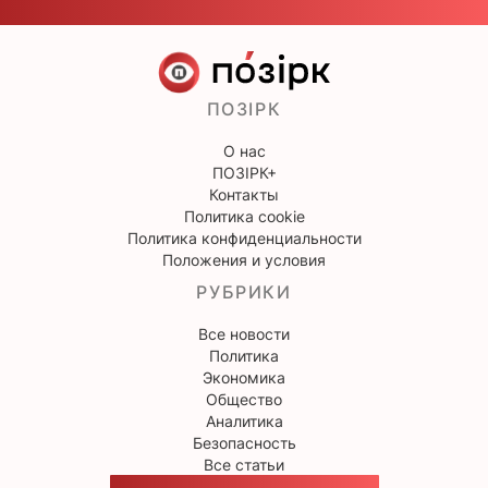
ПОЗІРК
О нас
ПОЗІРК+
Контакты
Политика cookie
Политика конфиденциальности
Положения и условия
РУБРИКИ
Все новости
Политика
Экономика
Общество
Аналитика
Безопасность
Все статьи