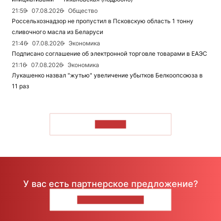
21:59
07.08.2026
Общество
Россельхознадзор не пропустил в Псковскую область 1 тонну
сливочного масла из Беларуси
21:46
07.08.2026
Экономика
Подписано соглашение об электронной торговле товарами в ЕАЭС
21:16
07.08.2026
Экономика
Лукашенко назвал "жутью" увеличение убытков Белкоопсоюза в
11 раз
ЧИТАТЬ
У вас есть партнерское предложение?
НАПИШИТЕ НАМ