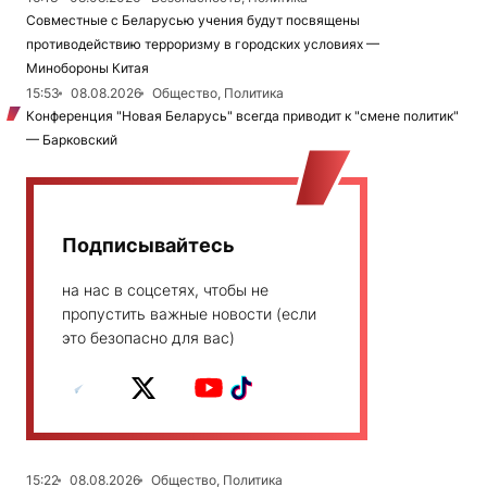
Совместные с Беларусью учения будут посвящены
противодействию терроризму в городских условиях —
Минобороны Китая
15:53
08.08.2026
Общество, Политика
Конференция "Новая Беларусь" всегда приводит к "смене политик"
— Барковский
Подписывайтесь
на нас в соцсетях, чтобы не
пропустить важные новости (если
это безопасно для вас)
15:22
08.08.2026
Общество, Политика