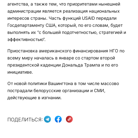
агентства, а также тем, что приоритетами нынешней
администрации является реализация национальных
интересов страны. Часть функций USAID передали
Госдепартаменту США, который, по его словам, будет
выполнять их “с большей подотчетностью, стратегией и
эффективностью“.
Приостановка американского финансирования НГО по
всему миру началась в январе со стартом второй
президентской каденции Дональда Трампа и по его
инициативе.
От новой политики Вашингтона в том числе массово
пострадали белорусские организации и СМИ,
действующие в изгнании.
ПОДЕЛИТЬСЯ: