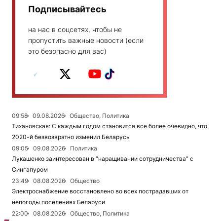
Подписывайтесь
на нас в соцсетях, чтобы не
пропустить важные новости (если
это безопасно для вас)
09:58
09.08.2026
Общество, Политика
Тихановская: С каждым годом становится все более очевидно, что
2020-й безвозвратно изменил Беларусь
09:05
09.08.2026
Политика
Лукашенко заинтересован в “наращивании сотрудничества” с
Сингапуром
23:49
08.08.2026
Общество
Электроснабжение восстановлено во всех пострадавших от
непогоды поселениях Беларуси
22:00
08.08.2026
Общество, Политика