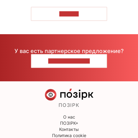
ЧИТАТЬ
У вас есть партнерское предложение?
НАПИШИТЕ НАМ
ПОЗІРК
О нас
ПОЗІРК+
Контакты
Политика cookie