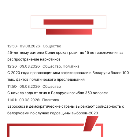
ПОКАЗАТЬ БОЛЬШЕ
ЛЕНТА НОВОСТЕЙ
12:50
09.08.2026
Общество
45-летнему жителю Солигорска грозит до 15 лет заключения за
распространение наркотиков
12:26
09.08.2026
Общество, Политика
С 2020 года правозащитники зафиксировали в Беларуси более 100
тыс. фактов политического преследования
11:50
09.08.2026
Общество
С начала года от огня в Беларуси погибло 350 человек
11:01
09.08.2026
Политика
Евросоюз и демократические страны выражают солидарность с
белорусами по случаю годовщины выборов-2020