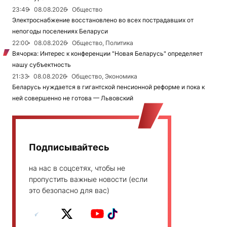
23:49
08.08.2026
Общество
Электроснабжение восстановлено во всех пострадавших от
непогоды поселениях Беларуси
22:00
08.08.2026
Общество, Политика
Вячорка: Интерес к конференции "Новая Беларусь" определяет
нашу субъектность
21:33
08.08.2026
Общество, Экономика
Беларусь нуждается в гигантской пенсионной реформе и пока к
ней совершенно не готова — Львовский
Подписывайтесь
на нас в соцсетях, чтобы не
пропустить важные новости (если
это безопасно для вас)