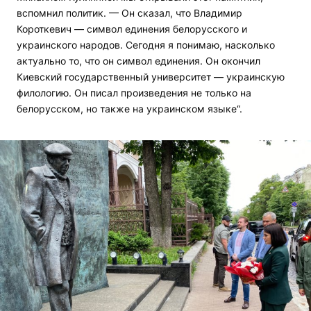
вспомнил политик. — Он сказал, что Владимир
Короткевич — символ единения белорусского и
украинского народов. Сегодня я понимаю, насколько
актуально то, что он символ единения. Он окончил
Киевский государственный университет — украинскую
филологию. Он писал произведения не только на
белорусском, но также на украинском языке“.