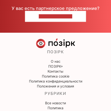
У вас есть партнерское предложение?
НАПИШИТЕ НАМ
ПОЗІРК
О нас
ПОЗІРК+
Контакты
Политика cookie
Политика конфиденциальности
Положения и условия
РУБРИКИ
Все новости
Политика