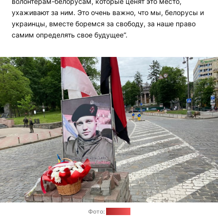
волонтерам-белорусам, которые ценят это место,
ухаживают за ним. Это очень важно, что мы, белорусы и
украинцы, вместе боремся за свободу, за наше право
самим определять свое будущее“.
Фото:
"Позірк"