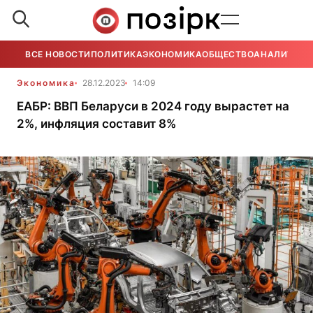
ВСЕ НОВОСТИ
ПОЛИТИКА
ЭКОНОМИКА
ОБЩЕСТВО
АНАЛИТИКА
Экономика
28.12.2023
14:09
ЕАБР: ВВП Беларуси в 2024 году вырастет на
2%, инфляция составит 8%