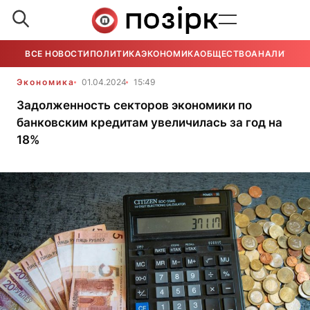
ВСЕ НОВОСТИ
ПОЛИТИКА
ЭКОНОМИКА
ОБЩЕСТВО
АНАЛИТИКА
Экономика
01.04.2024
15:49
Задолженность секторов экономики по
банковским кредитам увеличилась за год на
18%