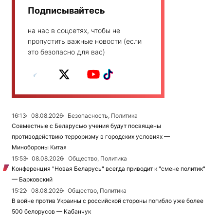
Подписывайтесь
на нас в соцсетях, чтобы не
пропустить важные новости (если
это безопасно для вас)
16:13
08.08.2026
Безопасность, Политика
Совместные с Беларусью учения будут посвящены
противодействию терроризму в городских условиях —
Минобороны Китая
15:53
08.08.2026
Общество, Политика
Конференция "Новая Беларусь" всегда приводит к "смене политик"
— Барковский
15:22
08.08.2026
Общество, Политика
В войне против Украины с российской стороны погибло уже более
500 белорусов — Кабанчук