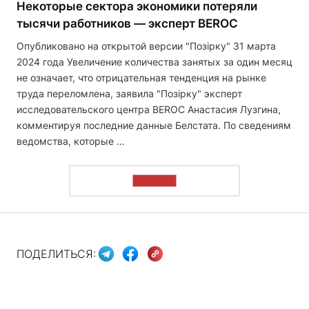
Некоторые сектора экономики потеряли
тысячи работников — эксперт BEROC
Опубликовано на открытой версии "Позірку" 31 марта
2024 года Увеличение количества занятых за один месяц
не означает, что отрицательная тенденция на рынке
труда переломлена, заявила "Позірку" эксперт
исследовательского центра BEROC Анастасия Лузгина,
комментируя последние данные Белстата. По сведениям
ведомства, которые …
ЧИТАТЬ
ПОДЕЛИТЬСЯ: