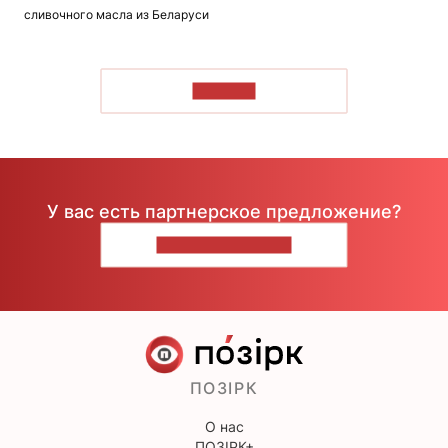
сливочного масла из Беларуси
ЧИТАТЬ
У вас есть партнерское предложение?
НАПИШИТЕ НАМ
ПОЗІРК
О нас
ПОЗІРК+