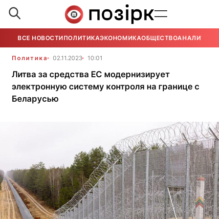
ВСЕ НОВОСТИ
ПОЛИТИКА
ЭКОНОМИКА
ОБЩЕСТВО
АНАЛИТИКА
Политика
02.11.2023
10:01
Литва за средства ЕС модернизирует
электронную систему контроля на границе с
Беларусью