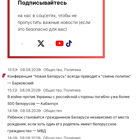
Подписывайтесь
на нас в соцсетях, чтобы не
пропустить важные новости (если
это безопасно для вас)
15:53
08.08.2026
Общество, Политика
Конференция "Новая Беларусь" всегда приводит к "смене политик"
— Барковский
15:22
08.08.2026
Общество, Политика
В войне против Украины с российской стороны погибло уже более
500 белорусов — Кабанчук
14:58
08.08.2026
Общество
Ребенок становится гражданином Беларуси независимо от места
рождения, если хоть один его родитель имеет белорусское
гражданство — МВД
14:16
08.08.2026
Общество, Политика