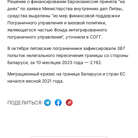
Решение о финансировании Еврокомиссия приняла “на
днях“ по заявке Министерства внутренних дел Литвы,
средства выделены “из мер финансовой поддержки
Пограничного управления и визовой политики,
являющегося частью Фонда интегрированного
пограничного управления“, уточнили в СОГГ.
В октябре литовские пограничники зафиксировали 387
попыток нелегального пересечения границы со стороны
Беларуси, за 10 месяцев 2023 года — 2.192.
Миграционный кризис на границе Беларуси и стран ЕС
начался весной 2021 года.
ПОДЕЛИТЬСЯ: