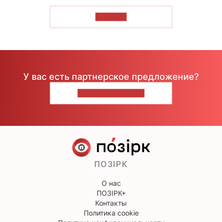
ЧИТАТЬ
У вас есть партнерское предложение?
НАПИШИТЕ НАМ
ПОЗІРК
О нас
ПОЗІРК+
Контакты
Политика cookie