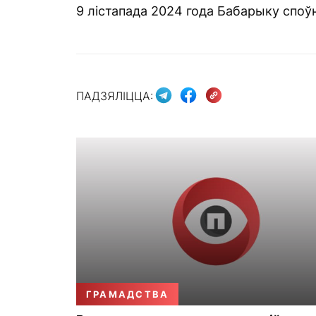
9 лістапада 2024 года Бабарыку споўн
ПАДЗЯЛІЦЦА:
ГРАМАДСТВА