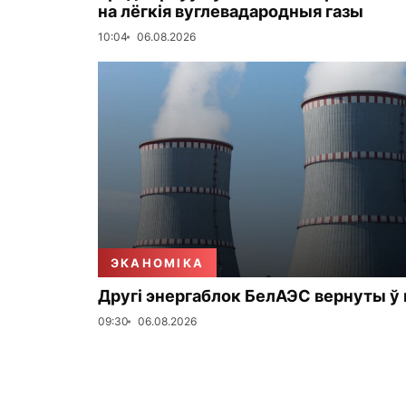
на лёгкія вуглевадародныя газы
10:04
06.08.2026
ЭКАНОМІКА
Другі энергаблок БелАЭС вернуты ў
09:30
06.08.2026