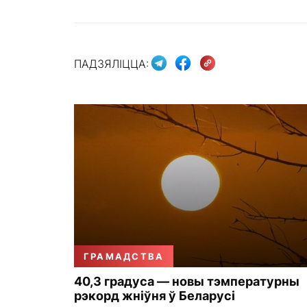
ПАДЗЯЛІЦЦА:
ГРАМАДСТВА
40,3 градуса — новы тэмпературны
рэкорд жніўня ў Беларусі