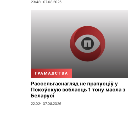
23:48
07.08.2026
ГРАМАДСТВА
Рассельгаснагляд не прапусціў у
Пскоўскую вобласць 1 тону масла з
Беларусі
22:02
07.08.2026