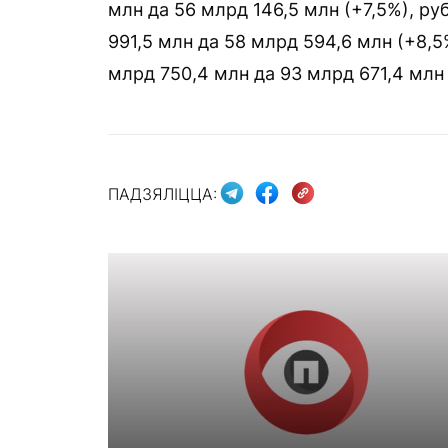
млн да 56 млрд 146,5 млн (+7,5%), р
991,5 млн да 58 млрд 594,6 млн (+8,
млрд 750,4 млн да 93 млрд 671,4 млн 
ПАДЗЯЛІЦЦА: