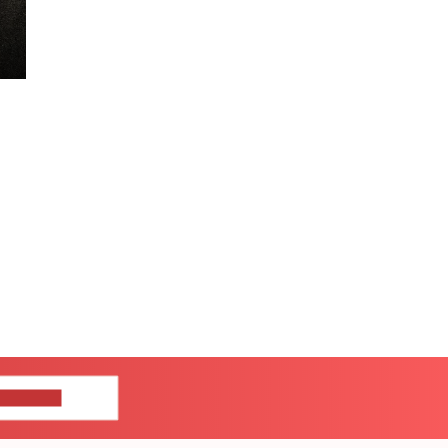
ЦЕ НАМ