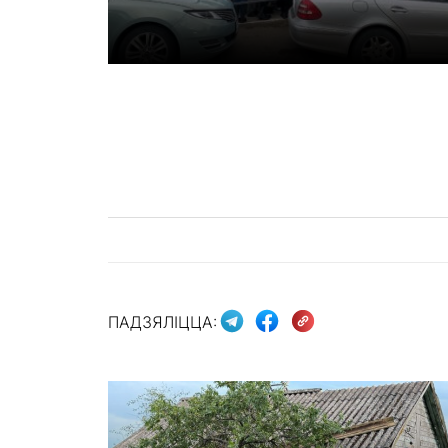
ПАДЗЯЛІЦЦА: