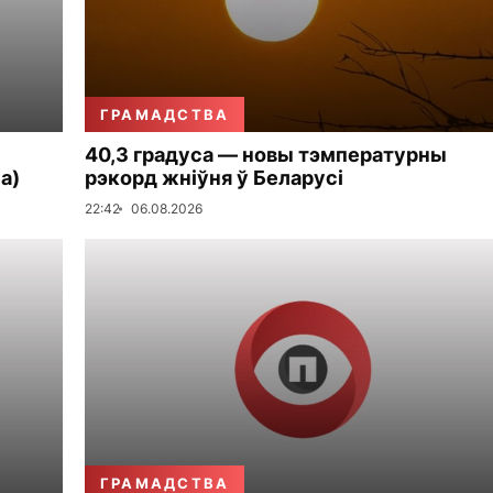
ГРАМАДСТВА
40,3 градуса — новы тэмпературны
а)
рэкорд жніўня ў Беларусі
22:42
06.08.2026
ГРАМАДСТВА