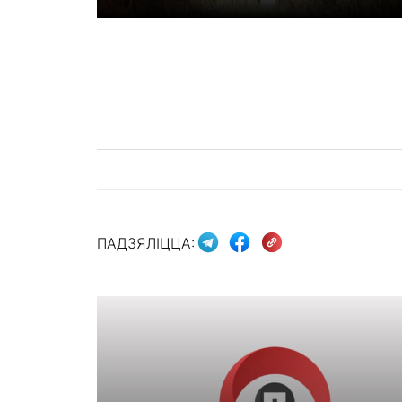
ПАДЗЯЛІЦЦА: