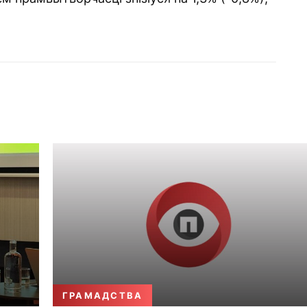
ГРАМАДСТВА