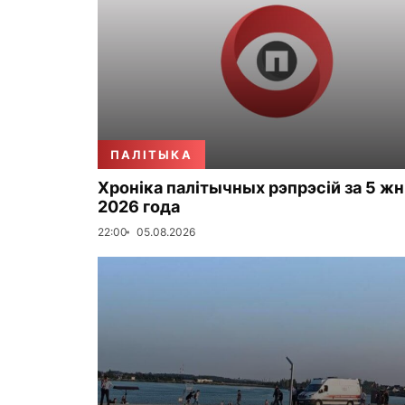
ПАЛІТЫКА
Хроніка палітычных рэпрэсій за 5 жн
2026 года
22:00
05.08.2026