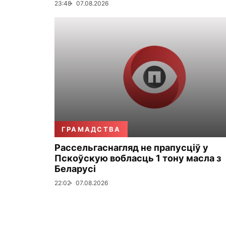
23:48
07.08.2026
ГРАМАДСТВА
Рассельгаснагляд не прапусціў у
Пскоўскую вобласць 1 тону масла з
Беларусі
22:02
07.08.2026