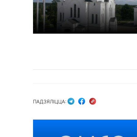
ПАДЗЯЛІЦЦА: