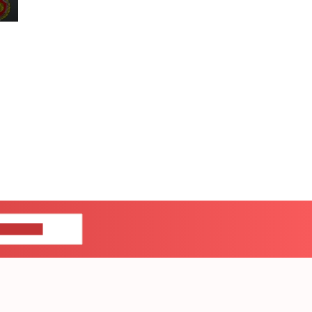
ЦЕ НАМ