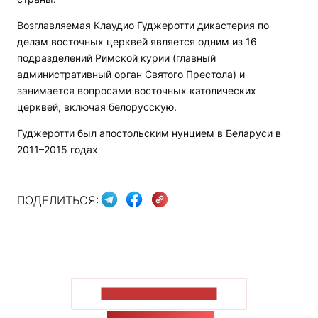
Возглавляемая Клаудио Гуджеротти дикастерия по
делам восточных церквей является одним из 16
подразделений Римской курии (главный
административный орган Святого Престола) и
занимается вопросами восточных католических
церквей, включая белорусскую.
Гуджеротти был апостольским нунцием в Беларуси в
2011–2015 годах
ПОДЕЛИТЬСЯ:
ПОКАЗАТЬ БОЛЬШЕ
ЛЕНТА НОВОСТЕЙ