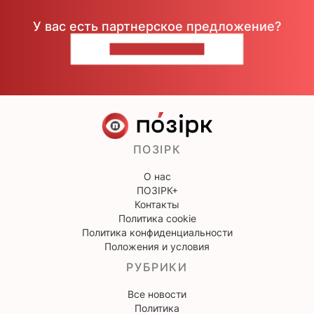
У вас есть партнерское предложение?
НАПИШИТЕ НАМ
ПОЗІРК
О нас
ПОЗІРК+
Контакты
Политика cookie
Политика конфиденциальности
Положения и условия
РУБРИКИ
Все новости
Политика