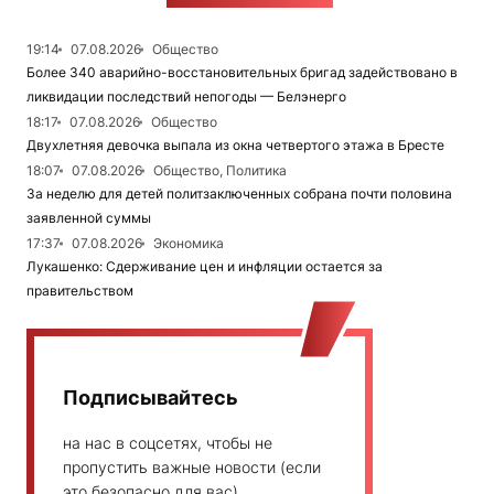
19:14
07.08.2026
Общество
Более 340 аварийно-восстановительных бригад задействовано в
ликвидации последствий непогоды — Белэнерго
18:17
07.08.2026
Общество
Двухлетняя девочка выпала из окна четвертого этажа в Бресте
18:07
07.08.2026
Общество, Политика
За неделю для детей политзаключенных собрана почти половина
заявленной суммы
17:37
07.08.2026
Экономика
Лукашенко: Сдерживание цен и инфляции остается за
правительством
Подписывайтесь
на нас в соцсетях, чтобы не
пропустить важные новости (если
это безопасно для вас)