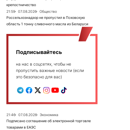
крепостничество
21:59
07.08.2026
Общество
Россельхознадзор не пропустил в Псковскую
область 1 тонну сливочного масла из Беларуси
Подписывайтесь
на нас в соцсетях, чтобы не
пропустить важные новости (если
это безопасно для вас)
21:46
07.08.2026
Экономика
Подписано соглашение об электронной торговле
товарами в ЕАЭС