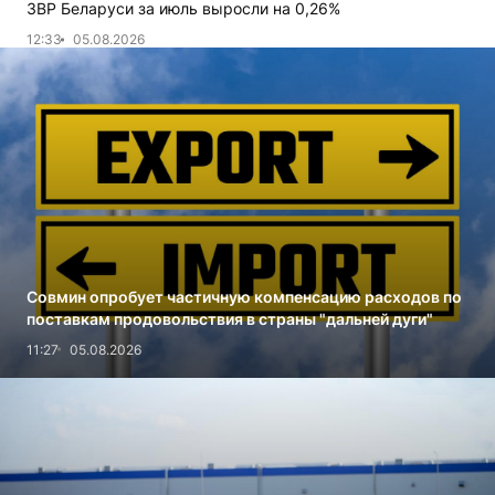
ЗВР Беларуси за июль выросли на 0,26%
12:33
05.08.2026
Совмин опробует частичную компенсацию расходов по
поставкам продовольствия в страны "дальней дуги"
11:27
05.08.2026