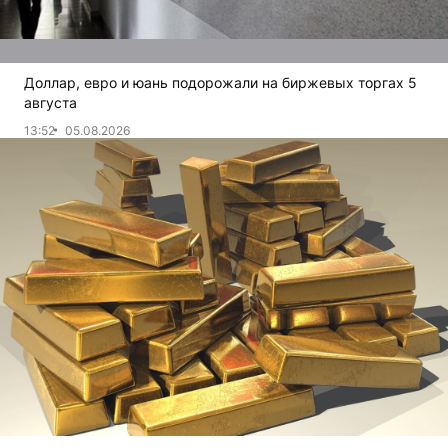
Доллар, евро и юань подорожали на биржевых торгах 5
августа
13:52
05.08.2026