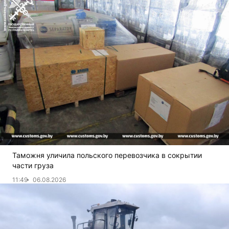
Таможня уличила польского перевозчика в сокрытии
части груза
11:49
06.08.2026