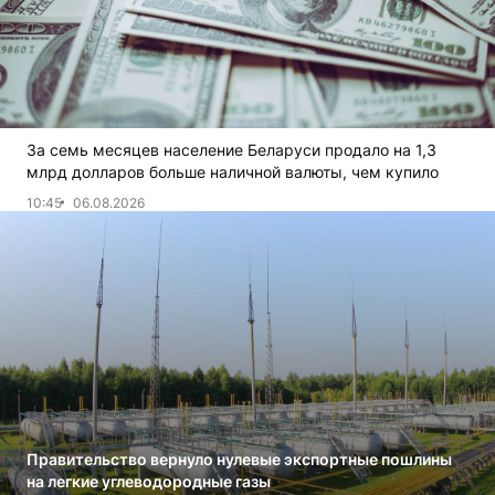
За семь месяцев население Беларуси продало на 1,3
млрд долларов больше наличной валюты, чем купило
10:45
06.08.2026
Правительство вернуло нулевые экспортные пошлины
на легкие углеводородные газы