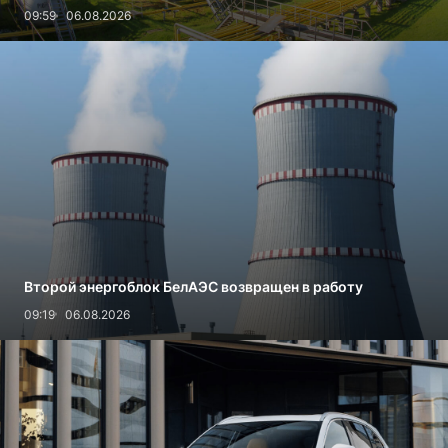
09:59
06.08.2026
Второй энергоблок БелАЭС возвращен в работу
09:19
06.08.2026