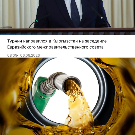
Турчин направился в Кыргызстан на заседание
Евразийского межправительственного совета
08:09
06.08.2026