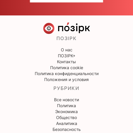
ПОЗІРК
О нас
ПОЗІРК+
Контакты
Политика cookie
Политика конфиденциальности
Положения и условия
РУБРИКИ
Все новости
Политика
Экономика
Общество
Аналитика
Безопасность