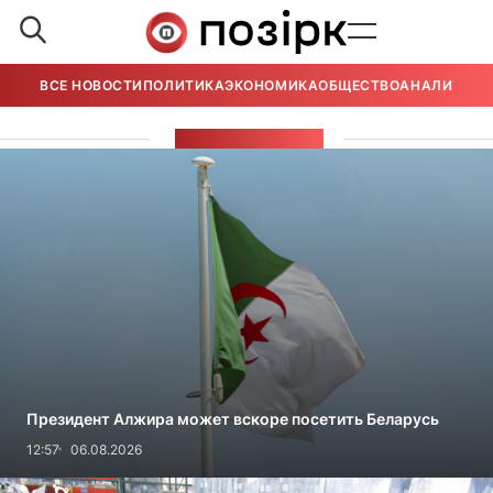
ВСЕ НОВОСТИ
ПОЛИТИКА
ЭКОНОМИКА
ОБЩЕСТВО
АНАЛИТИКА
ЭКОНОМИКА
Президент Алжира может вскоре посетить Беларусь
12:57
06.08.2026