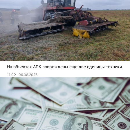
На объектах АПК повреждены еще две единицы техники
11:02
06.08.2026