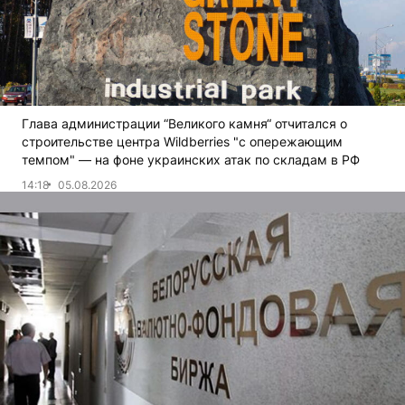
Глава администрации “Великого камня“ отчитался о
строительстве центра Wildberries "с опережающим
темпом" — на фоне украинских атак по складам в РФ
14:18
05.08.2026