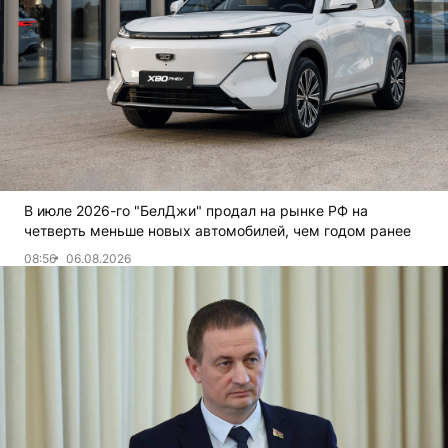
В июле 2026-го "БелДжи" продал на рынке РФ на
четверть меньше новых автомобилей, чем годом ранее
08:56
06.08.2026