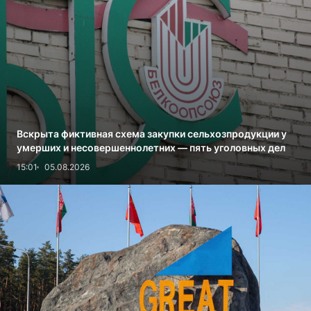
Вскрыта фиктивная схема закупки сельхозпродукции у
умерших и несовершеннолетних — пять уголовных дел
15:01
05.08.2026