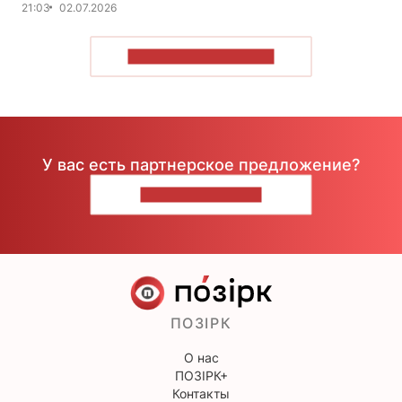
21:03
02.07.2026
ПОКАЗАТЬ БОЛЬШЕ
У вас есть партнерское предложение?
НАПИШИТЕ НАМ
ПОЗІРК
О нас
ПОЗІРК+
Контакты