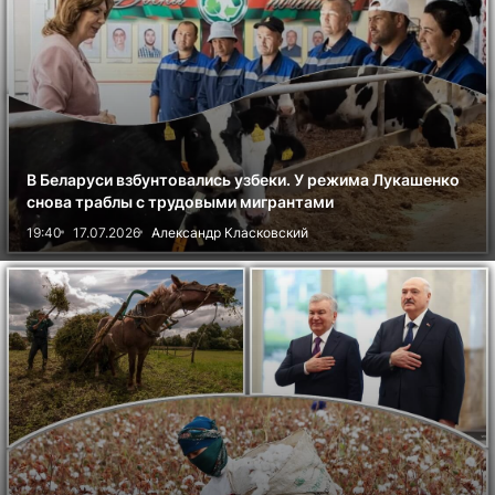
В Беларуси взбунтовались узбеки. У режима Лукашенко
снова траблы с трудовыми мигрантами
19:40
17.07.2026
Александр Класковский