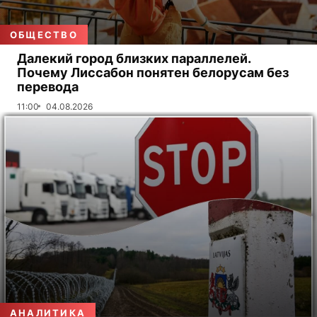
ОБЩЕСТВО
Далекий город близких параллелей.
Почему Лиссабон понятен белорусам без
перевода
11:00
04.08.2026
АНАЛИТИКА