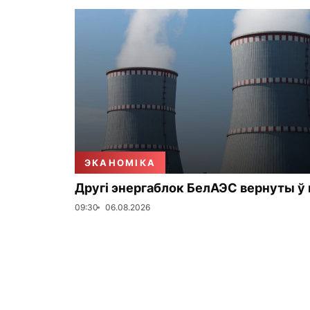
ЭКАНОМІКА
Другі энергаблок БелАЭС вернуты ў
09:30
06.08.2026