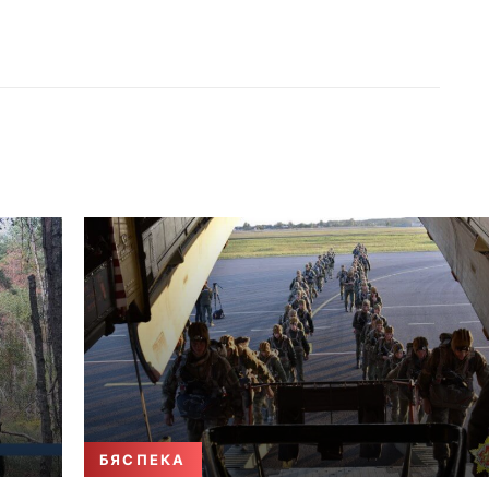
БЯСПЕКА