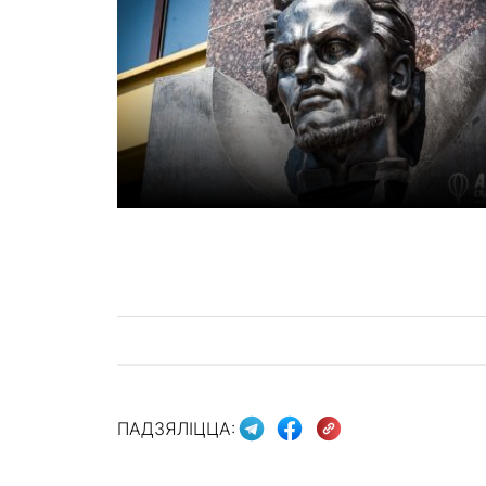
ПАДЗЯЛІЦЦА: