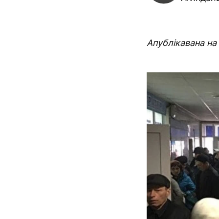
Апублікавана на 