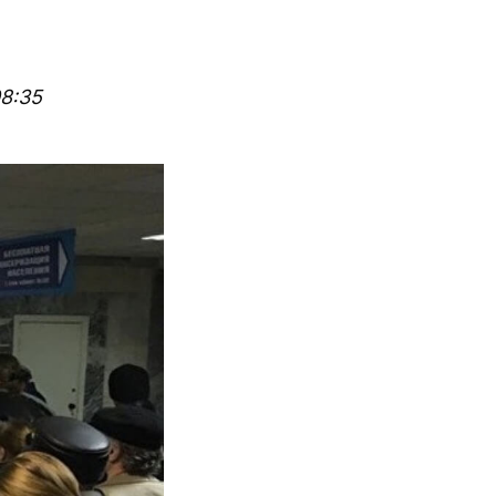
08:35