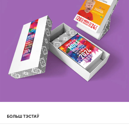
БОЛЬШ ТЭСТАЎ