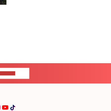
ЦЕ НАМ