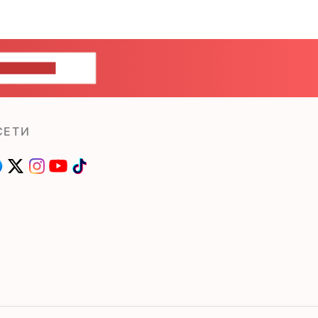
ШИТЕ НАМ
СЕТИ