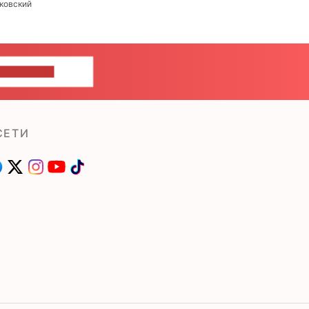
ковский
ШИТЕ НАМ
СЕТИ