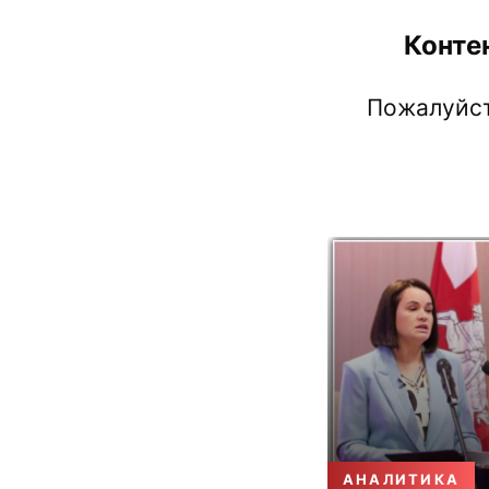
Конте
Пожалуйст
АНАЛИТИКА