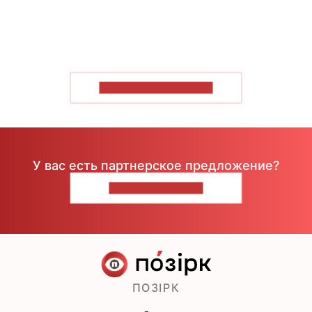
ПОКАЗАТЬ БОЛЬШЕ
У вас есть партнерское предложение?
НАПИШИТЕ НАМ
ПОЗІРК