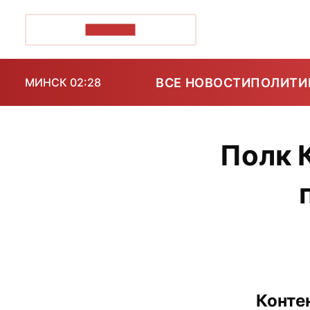
ПОЗІРК+
ВСЕ НОВОСТИ
ПОЛИТИ
МИНСК 02:28
Полк 
Конте