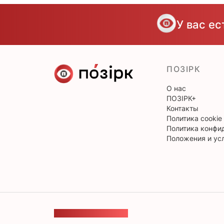
У вас е
ПОЗІРК
О нас
ПОЗІРК+
Контакты
Политика cookie
Политика конфи
Положения и ус
ОБРАТНАЯ СВЯЗЬ