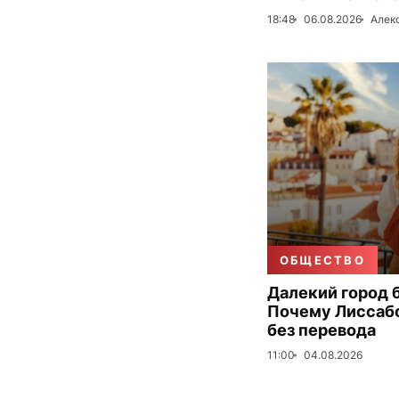
18:48
06.08.2026
Алек
ОБЩЕСТВО
Далекий город 
Почему Лиссаб
без перевода
11:00
04.08.2026