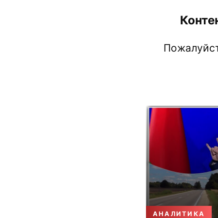
Конте
Пожалуйст
АНАЛИТИКА