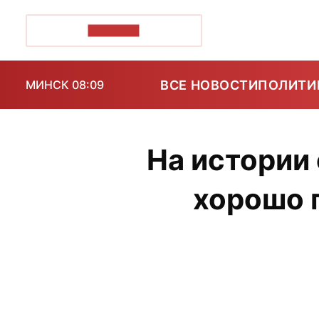
ПОЗІРК+
ВСЕ НОВОСТИ
ПОЛИТИ
МИНСК 08:09
На истории
хорошо 