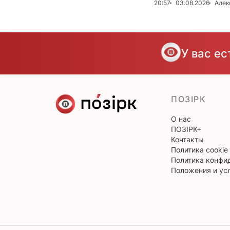
20:57
03.08.2026
Алек
У вас е
ПОЗІРК
О нас
ПОЗІРК+
Контакты
Политика cookie
Политика конфи
Положения и ус