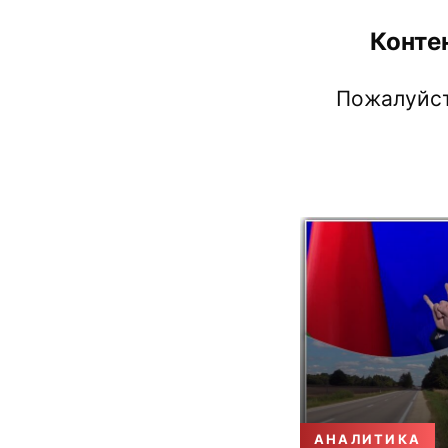
Конте
Пожалуйст
АНАЛИТИКА