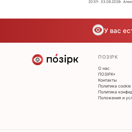
20:57
03.08.2026
Алек
У вас е
ПОЗІРК
О нас
ПОЗІРК+
Контакты
Политика cookie
Политика конфи
Положения и ус