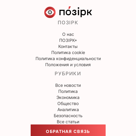
ПОЗІРК
О нас
ПОЗІРК+
Контакты
Политика cookie
Политика конфиденциальности
Положения и условия
РУБРИКИ
Все новости
Политика
Экономика
Общество
Аналитика
Безопасность
Все статьи
ОБРАТНАЯ СВЯЗЬ