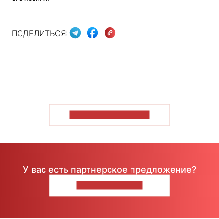
ПОДЕЛИТЬСЯ:
ПОКАЗАТЬ БОЛЬШЕ
У вас есть партнерское предложение?
НАПИШИТЕ НАМ