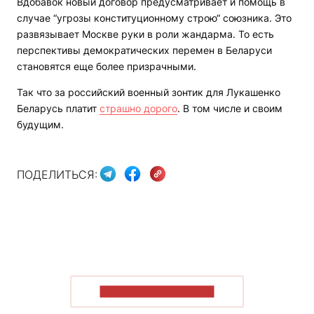
Вдобавок новый договор предусматривает и помощь в
случае “угрозы конституционному строю“ союзника. Это
развязывает Москве руки в роли жандарма. То есть
перспективы демократических перемен в Беларуси
становятся еще более призрачными.
Так что за российский военный зонтик для Лукашенко
Беларусь платит
страшно дорого
. В том числе и своим
будущим.
ПОДЕЛИТЬСЯ:
ПОКАЗАТЬ БОЛЬШЕ