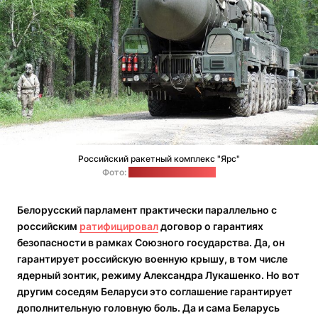
Российский ракетный комплекс "Ярс"
Фото:
Wikimedia Commons
Белорусский парламент практически параллельно с
российским
ратифицировал
договор о гарантиях
безопасности в рамках Союзного государства. Да, он
гарантирует российскую военную крышу, в том числе
ядерный зонтик, режиму Александра Лукашенко. Но вот
другим соседям Беларуси это соглашение гарантирует
дополнительную головную боль. Да и сама Беларусь