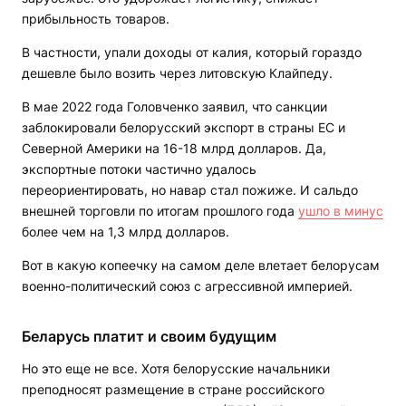
прибыльность товаров.
В частности, упали доходы от калия, который гораздо
дешевле было возить через литовскую Клайпеду.
В мае 2022 года Головченко заявил, что санкции
заблокировали белорусский экспорт в страны ЕС и
Северной Америки на 16-18 млрд долларов. Да,
экспортные потоки частично удалось
переориентировать, но навар стал пожиже. И сальдо
внешней торговли по итогам прошлого года
ушло в минус
более чем на 1,3 млрд долларов.
Вот в какую копеечку на самом деле влетает белорусам
военно-политический союз с агрессивной империей.
Беларусь платит и своим будущим
Но это еще не все. Хотя белорусские начальники
преподносят размещение в стране российского