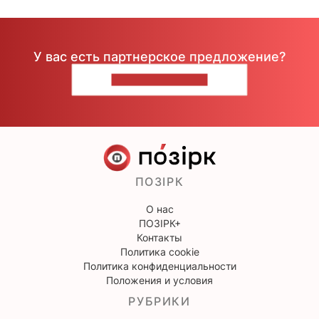
У вас есть партнерское предложение?
НАПИШИТЕ НАМ
ПОЗІРК
О нас
ПОЗІРК+
Контакты
Политика cookie
Политика конфиденциальности
Положения и условия
РУБРИКИ