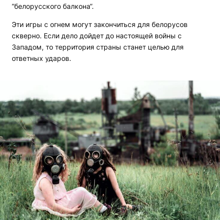
“белорусского балкона“.
Эти игры с огнем могут закончиться для белорусов
скверно. Если дело дойдет до настоящей войны с
Западом, то территория страны станет целью для
ответных ударов.