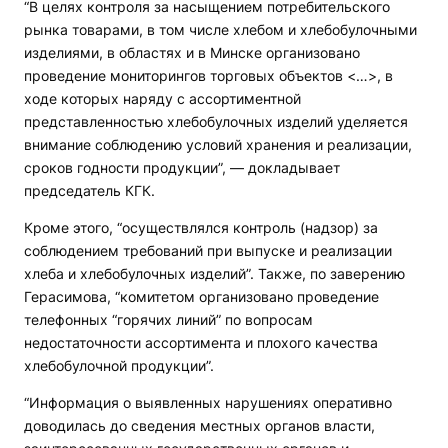
“В целях контроля за насыщением потребительского
рынка товарами, в том числе хлебом и хлебобулочными
изделиями, в областях и в Минске организовано
проведение мониторингов торговых объектов <…>, в
ходе которых наряду с ассортиментной
представленностью хлебобулочных изделий уделяется
внимание соблюдению условий хранения и реализации,
сроков годности продукции”, — докладывает
председатель КГК.
Кроме этого, “осуществлялся контроль (надзор) за
соблюдением требований при выпуске и реализации
хлеба и хлебобулочных изделий”. Также, по заверению
Герасимова, “комитетом организовано проведение
телефонных “горячих линий” по вопросам
недостаточности ассортимента и плохого качества
хлебобулочной продукции”.
“Информация о выявленных нарушениях оперативно
доводилась до сведения местных органов власти,