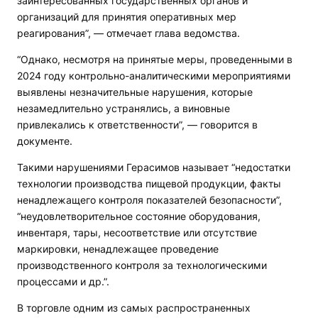
заинтересованных государственных органов и
организаций для принятия оперативных мер
реагирования”, — отмечает глава ведомства.
“Однако, несмотря на принятые меры, проведенными в
2024 году контрольно-аналитическими мероприятиями
выявлены незначительные нарушения, которые
незамедлительно устранялись, а виновные
привлекались к ответственности”, — говорится в
документе.
Такими нарушениями Герасимов называет “недостатки
технологии производства пищевой продукции, факты
ненадлежащего контроля показателей безопасности”,
“неудовлетворительное состояние оборудования,
инвентаря, тары, несоответствие или отсутствие
маркировки, ненадлежащее проведение
производственного контроля за технологическими
процессами и др.”.
В торговле одним из самых распространенных