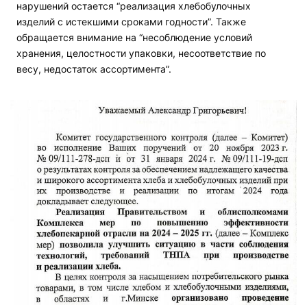
нарушений остается “реализация хлебобулочных
изделий с истекшими сроками годности”. Также
обращается внимание на “несоблюдение условий
хранения, целостности упаковки, несоответствие по
весу, недостаток ассортимента”.