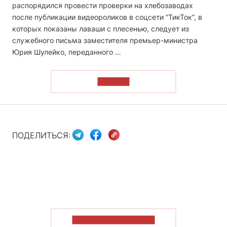
распорядился провести проверки на хлебозаводах
после публикации видеороликов в соцсети “ТикТок”, в
которых показаны лаваши с плесенью, следует из
служебного письма заместителя премьер-министра
Юрия Шулейко, переданного …
ЧИТАТЬ
ПОДЕЛИТЬСЯ:
ПОКАЗАТЬ БОЛЬШЕ