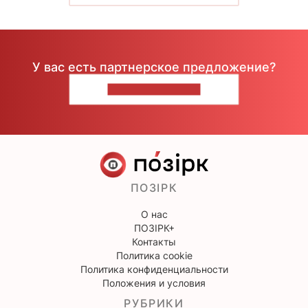
У вас есть партнерское предложение?
НАПИШИТЕ НАМ
ПОЗІРК
О нас
ПОЗІРК+
Контакты
Политика cookie
Политика конфиденциальности
Положения и условия
РУБРИКИ