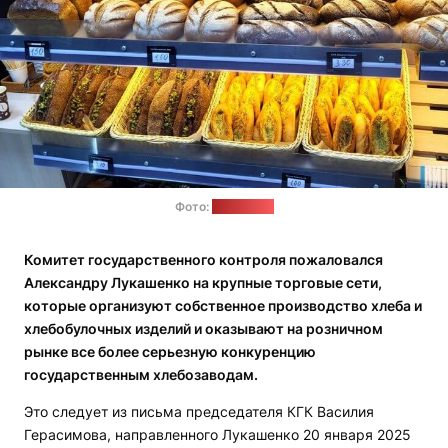
Фото:
vitvesti.by
Комитет государственного контроля пожаловался
Александру Лукашенко на крупные торговые сети,
которые организуют собственное производство хлеба и
хлебобулочных изделий и оказывают на розничном
рынке все более серьезную конкуренцию
государственным хлебозаводам.
Это следует из письма председателя КГК Василия
Герасимова, направленного Лукашенко 20 января 2025