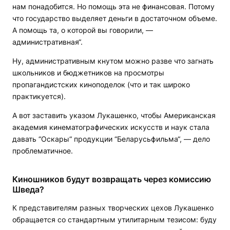
нам понадобится. Но помощь эта не финансовая. Потому
что государство выделяет деньги в достаточном объеме.
А помощь та, о которой вы говорили, —
административная“.
Ну, административным кнутом можно разве что загнать
школьников и бюджетников на просмотры
пропагандистских киноподелок (что и так широко
практикуется).
А вот заставить указом Лукашенко, чтобы Американская
академия кинематографических искусств и наук стала
давать “Оскары“ продукции “Беларусьфильма“, — дело
проблематичное.
Киношников будут возвращать через комиссию
Шведа?
К представителям разных творческих цехов Лукашенко
обращается со стандартным утилитарным тезисом: буду