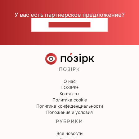
У вас есть партнерское предложение?
НАПИШИТЕ НАМ
ПОЗІРК
О нас
ПОЗІРК+
Контакты
Политика cookie
Политика конфиденциальности
Положения и условия
РУБРИКИ
Все новости