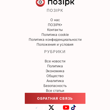
ПОЗІРК
О нас
ПОЗІРК+
Контакты
Политика cookie
Политика конфиденциальности
Положения и условия
РУБРИКИ
Все новости
Политика
Экономика
Общество
Аналитика
Безопасность
Все статьи
ОБРАТНАЯ СВЯЗЬ