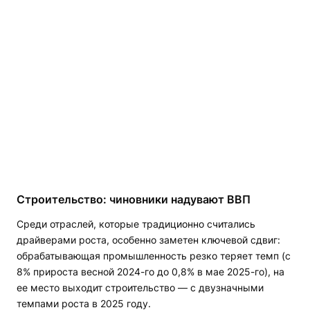
Строительство: чиновники надувают ВВП
Среди отраслей, которые традиционно считались
драйверами роста, особенно заметен ключевой сдвиг:
обрабатывающая промышленность резко теряет темп (с
8% прироста весной 2024-го до 0,8% в мае 2025-го), на
ее место выходит строительство — с двузначными
темпами роста в 2025 году.