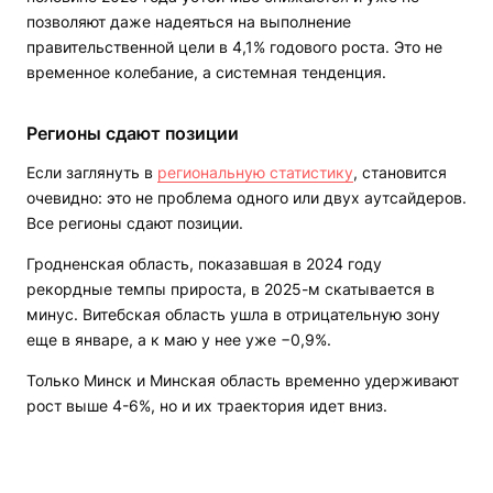
позволяют даже надеяться на выполнение
правительственной цели в 4,1% годового роста. Это не
временное колебание, а системная тенденция.
Регионы сдают позиции
Если заглянуть в
региональную статистику
, становится
очевидно: это не проблема одного или двух аутсайдеров.
Все регионы сдают позиции.
Гродненская область, показавшая в 2024 году
рекордные темпы прироста, в 2025-м скатывается в
минус. Витебская область ушла в отрицательную зону
еще в январе, а к маю у нее уже −0,9%.
Только Минск и Минская область временно удерживают
рост выше 4-6%, но и их траектория идет вниз.