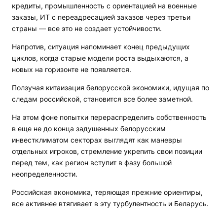
кредиты, промышленность с ориентацией на военные
заказы, ИТ с переадресацией заказов через третьи
страны — все это не создает устойчивости.
Напротив, ситуация напоминает конец предыдущих
циклов, когда старые модели роста выдыхаются, а
новых на горизонте не появляется.
Ползучая китаизация белорусской экономики, идущая по
следам российской, становится все более заметной.
На этом фоне попытки перераспределить собственность
в еще не до конца задушенных белорусским
инвестклиматом секторах выглядят как маневры
отдельных игроков, стремление укрепить свои позиции
перед тем, как регион вступит в фазу большой
неопределенности.
Российская экономика, теряющая прежние ориентиры,
все активнее втягивает в эту турбулентность и Беларусь.