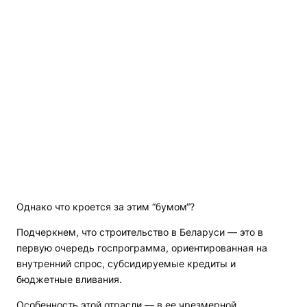
Однако что кроется за этим “бумом“?
Подчеркнем, что строительство в Беларуси — это в
первую очередь госпрограмма, ориентированная на
внутренний спрос, субсидируемые кредиты и
бюджетные вливания.
Особенность этой отрасли — в ее чрезмерной