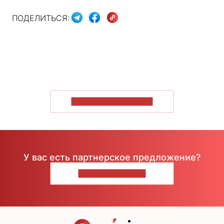
ПОДЕЛИТЬСЯ:
ПОКАЗАТЬ БОЛЬШЕ
У вас есть партнерское предложение?
НАПИШИТЕ НАМ