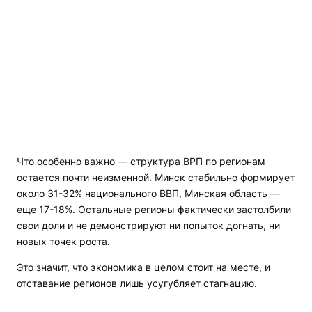
Что особенно важно — структура ВРП по регионам
остается почти неизменной. Минск стабильно формирует
около 31-32% национального ВВП, Минская область —
еще 17-18%. Остальные регионы фактически застолбили
свои доли и не демонстрируют ни попыток догнать, ни
новых точек роста.
Это значит, что экономика в целом стоит на месте, и
отставание регионов лишь усугубляет стагнацию.