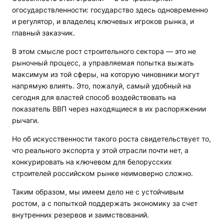
огосударствленности: государство здесь одновременно
и регулятор, и владелец ключевых игроков рынка, и
главный заказчик.
В этом смысле рост строительного сектора — это не
рыночный процесс, а управляемая попытка выжать
максимум из той сферы, на которую чиновники могут
напрямую влиять. Это, пожалуй, самый удобный на
сегодня для властей способ воздействовать на
показатель ВВП через находящиеся в их распоряжении
рычаги.
Но об искусственности такого роста свидетельствует то,
что реального экспорта у этой отрасли почти нет, а
конкурировать на ключевом для белорусских
строителей российском рынке неимоверно сложно.
Таким образом, мы имеем дело не с устойчивым
ростом, а с попыткой поддержать экономику за счет
внутренних резервов и заимствований.