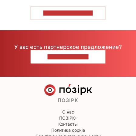
ПОКАЗАТЬ БОЛЬШЕ
У вас есть партнерское предложение?
НАПИШИТЕ НАМ
ПОЗІРК
О нас
ПОЗІРК+
Контакты
Политика cookie