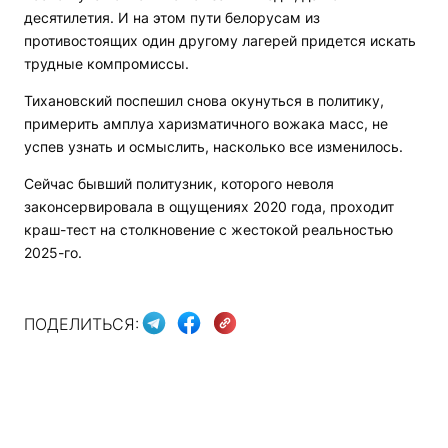
десятилетия. И на этом пути белорусам из
противостоящих один другому лагерей придется искать
трудные компромиссы.
Тихановский поспешил снова окунуться в политику,
примерить амплуа харизматичного вожака масс, не
успев узнать и осмыслить, насколько все изменилось.
Сейчас бывший политузник, которого неволя
законсервировала в ощущениях 2020 года, проходит
краш-тест на столкновение с жестокой реальностью
2025-го.
ПОДЕЛИТЬСЯ: