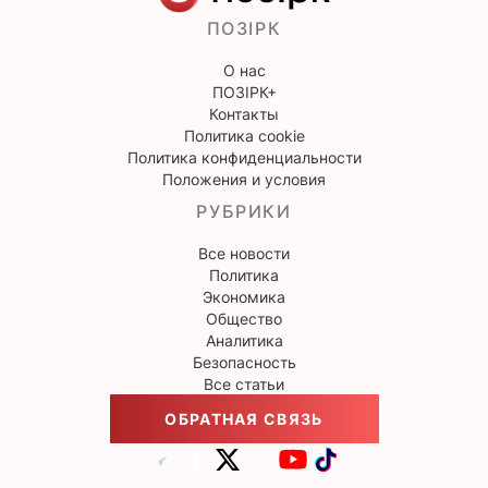
ПОЗІРК
О нас
ПОЗІРК+
Контакты
Политика cookie
Политика конфиденциальности
Положения и условия
РУБРИКИ
Все новости
Политика
Экономика
Общество
Аналитика
Безопасность
Все статьи
ОБРАТНАЯ СВЯЗЬ