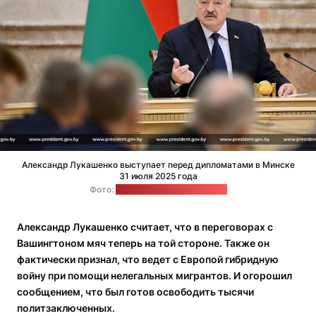
Александр Лукашенко выступает перед дипломатами в Минске
31 июля 2025 года
Фото:
пресс-служба Лукашенко
Александр Лукашенко считает, что в переговорах с
Вашингтоном мяч теперь на той стороне. Также он
фактически признал, что ведет с Европой гибридную
войну при помощи нелегальных мигрантов. И огорошил
сообщением, что был готов освободить тысячи
политзаключенных.