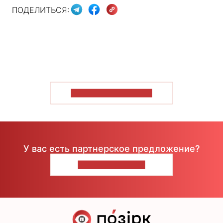
ПОДЕЛИТЬСЯ:
ПОКАЗАТЬ БОЛЬШЕ
У вас есть партнерское предложение?
НАПИШИТЕ НАМ