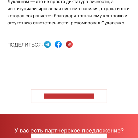
Лукашизм — это не просто диктатура личности, а
институциализированная система насилия, страха и лжи,
которая сохраняется благодаря тотальному контролю и
отсутствию ответственности, резюмировал Судаленко.
ПОДЕЛИТЬСЯ:
ПОКАЗАТЬ БОЛЬШЕ
У вас есть партнерское предложение?