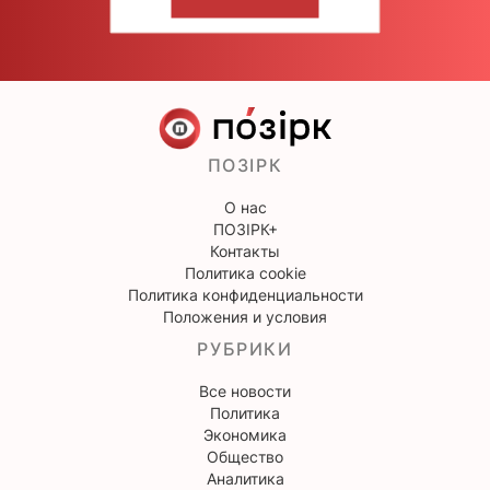
НАПИШИТЕ НАМ
ПОЗІРК
О нас
ПОЗІРК+
Контакты
Политика cookie
Политика конфиденциальности
Положения и условия
РУБРИКИ
Все новости
Политика
Экономика
Общество
Аналитика