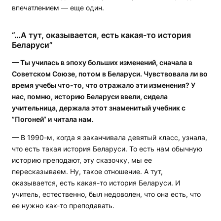
впечатлением — еще один.
“…А тут, оказывается, есть какая-то история
Беларуси”
— Ты училась в эпоху больших изменений, сначала в
Советском Союзе, потом в Беларуси. Чувствовала ли во
время учебы что-то, что отражало эти изменения? У
нас, помню, историю Беларуси ввели, сидела
учительница, держала этот знаменитый учебник с
”Погоней“ и читала нам.
— В 1990-м, когда я заканчивала девятый класс, узнала,
что есть такая история Беларуси. То есть нам обычную
историю преподают, эту сказочку, мы ее
пересказываем. Ну, такое отношение. А тут,
оказывается, есть какая-то история Беларуси. И
учитель, естественно, был недоволен, что она есть, что
ее нужно как-то преподавать.