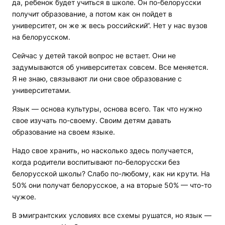
да, ребенок будет учиться в школе. Он по-белорусски
получит образование, а потом как он пойдет в
университет, он же ж весь российский“. Нет у нас вузов
на белорусском.
Сейчас у детей такой вопрос не встает. Они не
задумываются об университетах совсем. Все меняется.
Я не знаю, связывают ли они свое образование с
университетами.
Язык — основа культуры, основа всего. Так что нужно
свое изучать по-своему. Своим детям давать
образование на своем языке.
Надо свое хранить, но насколько здесь получается,
когда родители воспитывают по-белорусски без
белорусской школы? Слабо по-любому, как ни крути. На
50% они получат белорусское, а на вторые 50% — что-то
чужое.
В эмигрантских условиях все схемы рушатся, но язык —