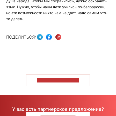
душа народа. Чтобы мы сохранились, нужно сохранить
язык. Нужно, чтобы наши дети учились по-белорусски,
но эти возможности никто нам не даст, надо самим что-
то делать.
ПОДЕЛИТЬСЯ:
ПОКАЗАТЬ БОЛЬШЕ
У вас есть партнерское предложение?