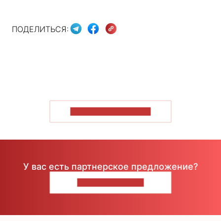
ПОДЕЛИТЬСЯ:
ПОКАЗАТЬ БОЛЬШЕ
У вас есть партнерское предложение?
НАПИШИТЕ НАМ