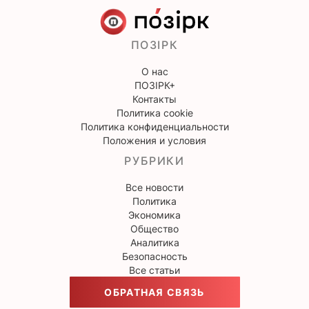
ПОЗІРК
О нас
ПОЗІРК+
Контакты
Политика cookie
Политика конфиденциальности
Положения и условия
РУБРИКИ
Все новости
Политика
Экономика
Общество
Аналитика
Безопасность
Все статьи
ОБРАТНАЯ СВЯЗЬ