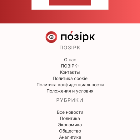
НАПИШИТЕ НАМ
ПОЗІРК
О нас
ПОЗІРК+
Контакты
Политика cookie
Политика конфиденциальности
Положения и условия
РУБРИКИ
Все новости
Политика
Экономика
Общество
Аналитика