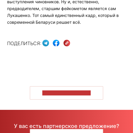
выступления чиновников. Ну и, естественно,
предводителем, старшим фейкометом является сам
Лукашенко. Тот самый единственный кадр, который в
современной Беларуси решает всё.
ПОДЕЛИТЬСЯ:
ПОКАЗАТЬ БОЛЬШЕ
У вас есть партнерское предложение?