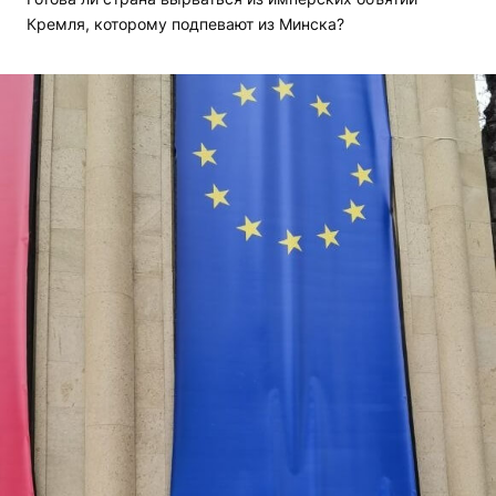
Кремля, которому подпевают из Минска?