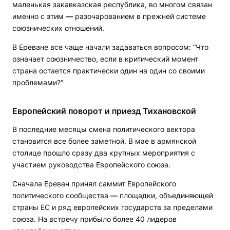
маленькая закавказская республика, во многом связан
именно с этим
—
разочарованием в прежней системе
союзнических отношений.
В Ереване все чаще начали задаваться вопросом: “Что
означает союзничество, если в критический момент
страна остается практически один на один со своими
проблемами?”
Европейский поворот и приезд Тихановской
В последние месяцы смена политического вектора
становится все более заметной. В мае в армянской
столице прошло сразу два крупных мероприятия с
участием руководства Европейского союза.
Сначала Ереван принял саммит Европейского
политического сообщества
—
площадки, объединяющей
страны ЕС и ряд европейских государств за пределами
союза. На встречу прибыло более 40 лидеров