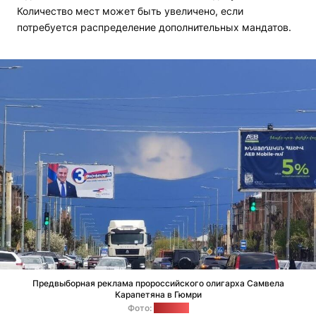
Количество мест может быть увеличено, если
потребуется распределение дополнительных мандатов.
Предвыборная реклама пророссийского олигарха Самвела
Карапетяна в Гюмри
Фото:
"Позірк"