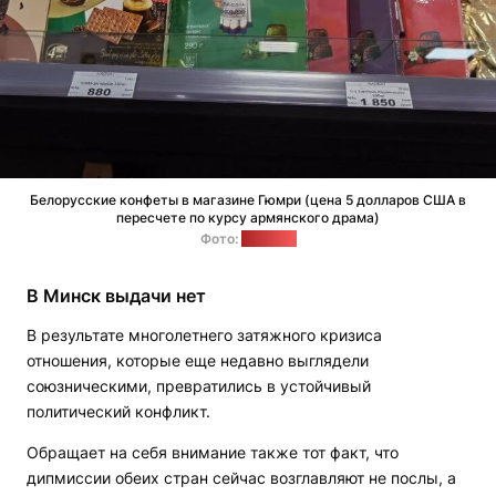
Белорусские конфеты в магазине Гюмри (цена 5 долларов США в
пересчете по курсу армянского драма)
Фото:
"Позірк"
В Минск выдачи нет
В результате многолетнего затяжного кризиса
отношения, которые еще недавно выглядели
союзническими, превратились в устойчивый
политический конфликт.
Обращает на себя внимание также тот факт, что
дипмиссии обеих стран сейчас возглавляют не послы, а