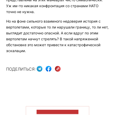
Уж им-то никакая конфронтация со странами НАТО
точно не нужна.
Но на фоне сильного взаимного недоверия история с
вертолетами, которые то ли нарушали границу, то ли нет,
выглядит достаточно опасной. А если вдруг по этим
вертолетам начнут стрелять? В такой напряженной
обстановке это может привести к катастрофической
эскалации.
ПОДЕЛИТЬСЯ:
ПОКАЗАТЬ БОЛЬШЕ