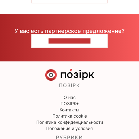
У вас есть партнерское предложение?
НАПИШИТЕ НАМ
ПОЗІРК
О нас
ПОЗІРК+
Контакты
Политика cookie
Политика конфиденциальности
Положения и условия
РУБРИКИ