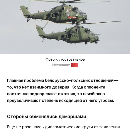
Фото иллюстративное
Источник:
PAP
Главная проблема белорусско-польских отношений —
то, что нет взаимного доверия. Когда оппонента
постоянно подозревают в кознях, то неизбежно
преувеличивают степень исходящей от него угрозы.
Стороны обменялись демаршами
Еще не разошлись дипломатические круги от заявления